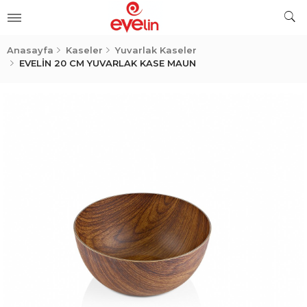
ler
Anasayfa
Kaseler
Yuvarlak Kaseler
EVELİN 20 CM YUVARLAK KASE MAUN