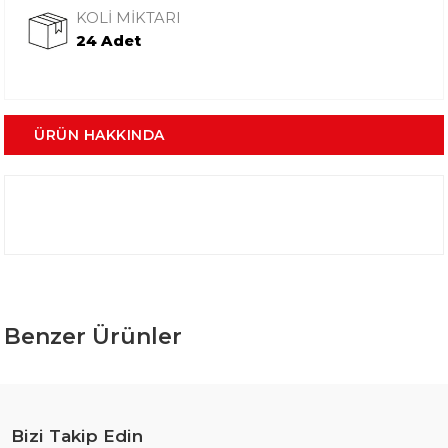
KOLİ MİKTARI
24 Adet
ÜRÜN HAKKINDA
Benzer Ürünler
Bizi Takip Edin