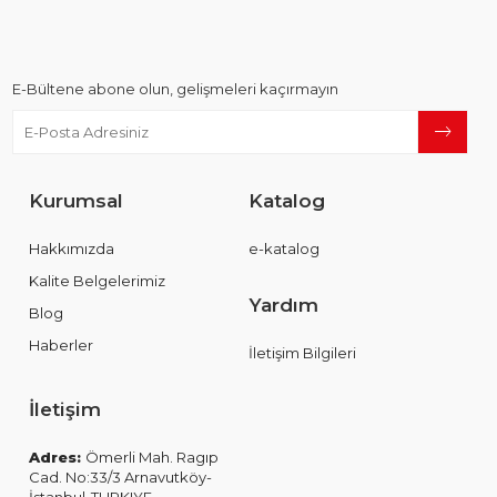
E-Bültene abone olun, gelişmeleri kaçırmayın
Kurumsal
Katalog
Hakkımızda
e-katalog
Kalite Belgelerimiz
Yardım
Blog
Haberler
İletişim Bilgileri
İletişim
Adres:
Ömerli Mah. Ragıp
Cad. No:33/3 Arnavutköy-