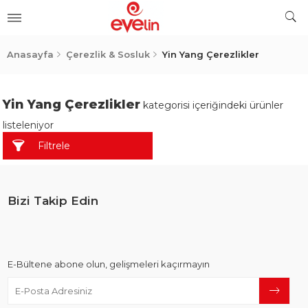
ler
Anasayfa
Çerezlik & Sosluk
Yin Yang Çerezlikler
Yin Yang Çerezlikler
kategorisi içeriğindeki ürünler
listeleniyor
Filtrele
Bizi Takip Edin
E-Bültene abone olun, gelişmeleri kaçırmayın