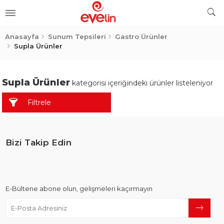
ler
Anasayfa
Sunum Tepsileri
Gastro Ürünler
Supla Ürünler
Supla Ürünler
kategorisi içeriğindeki ürünler listeleniyor
Filtrele
Bizi Takip Edin
E-Bültene abone olun, gelişmeleri kaçırmayın