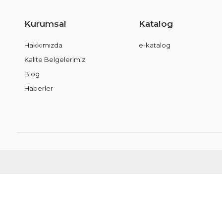
Kurumsal
Katalog
Hakkımızda
e-katalog
Kalite Belgelerimiz
Blog
Haberler