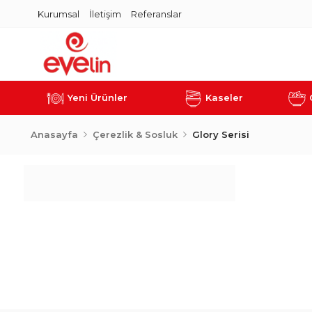
Kurumsal
İletişim
Referanslar
Yeni Ürünler
Kaseler
Anasayfa
Çerezlik & Sosluk
Glory Serisi