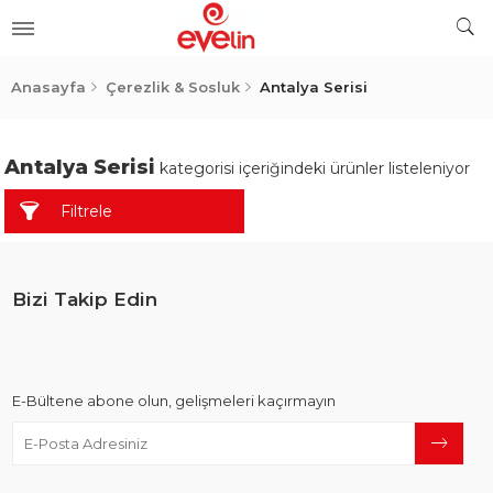
ler
Anasayfa
Çerezlik & Sosluk
Antalya Serisi
Antalya Serisi
kategorisi içeriğindeki ürünler listeleniyor
Filtrele
Bizi Takip Edin
E-Bültene abone olun, gelişmeleri kaçırmayın